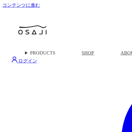
コンテンツに進む
PRODUCTS
SHOP
ABO
ログイン