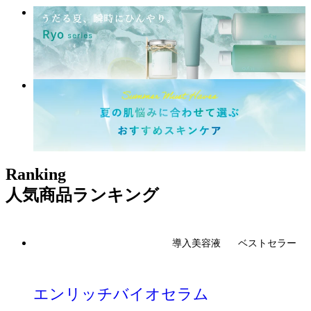
Ranking
人気商品ランキング
導入美容液
ベストセラー
エンリッチバイオセラム