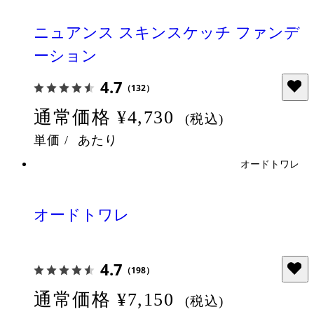
ニュアンス スキンスケッチ ファンデ
ーション
4.7
（132）
通常価格
¥4,730
(税込)
単価
/
あたり
オードトワレ
オードトワレ
4.7
（198）
通常価格
¥7,150
(税込)