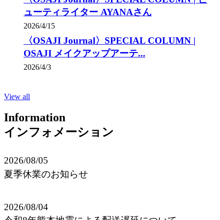
ューティライター AYANAさん
2026/4/15
〈OSAJI Journal〉SPECIAL COLUMN |
OSAJI メイクアップアーテ...
2026/4/3
View all
Information
インフォメーション
2026/08/05
夏季休業のお知らせ
2026/08/04