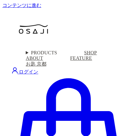
コンテンツに進む
PRODUCTS
SHOP
ABOUT
FEATURE
お匙 京都
ログイン