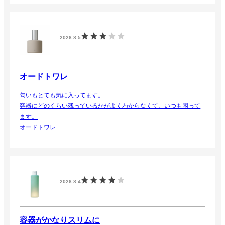
2026.8.5
オードトワレ
匂いもとても気に入ってます。
容器にどのくらい残っているかがよくわからなくて、いつも困って
ます。
オードトワレ
2026.8.4
容器がかなりスリムに