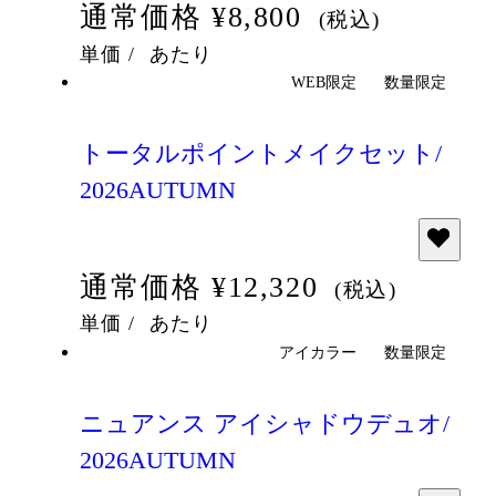
通常価格
¥8,800
(税込)
単価
/
あたり
WEB限定
数量限定
トータルポイントメイクセット/
2026AUTUMN
通常価格
¥12,320
(税込)
単価
/
あたり
アイカラー
数量限定
ニュアンス アイシャドウデュオ/
2026AUTUMN