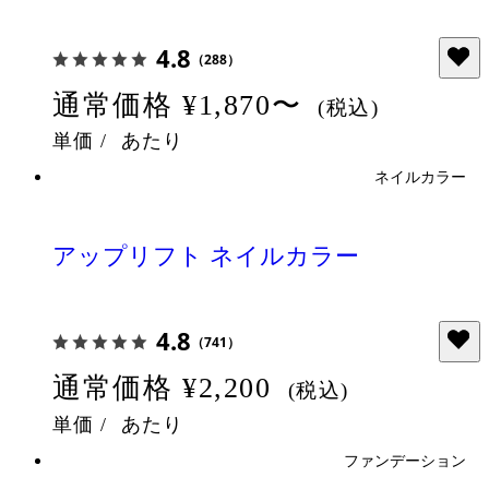
4.8
（288）
通常価格
¥1,870〜
(税込)
単価
/
あたり
ネイルカラー
アップリフト ネイルカラー
4.8
（741）
通常価格
¥2,200
(税込)
単価
/
あたり
ファンデーション