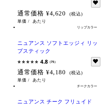
通常価格
¥4,620
(税込)
単価
/
あたり
リップカラー
ニュアンス ソフトエッジィ リッ
プスティック
4.8
（75）
通常価格
¥4,180
(税込)
単価
/
あたり
チークカラー
ニュアンス チーク フリュイド