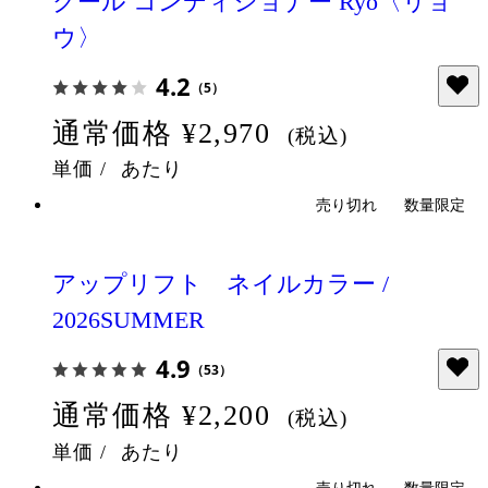
クール コンディショナー Ryo〈リョ
ウ〉
4.2
（5）
通常価格
¥2,970
(税込)
単価
/
あたり
売り切れ
数量限定
アップリフト ネイルカラー /
2026SUMMER
4.9
（53）
通常価格
¥2,200
(税込)
単価
/
あたり
売り切れ
数量限定