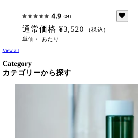
4.9
（24）
通常価格
¥3,520
(税込)
単価
/
あたり
View all
Category
カテゴリーから探す