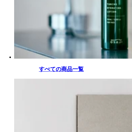
すべての商品一覧