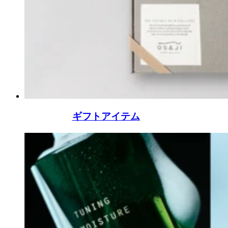
ギフトアイテム