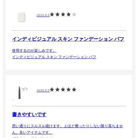
2026.8.5
インディビジュアル スキン ファンデーション パフ
使用するのが楽しみです。
インディビジュアル スキン ファンデーション パフ
2026.8.5
書きやすいです
思い通りにスルスル描けます。よほど擦ったりしない限り落ちませ
ん。良いアイテムです。