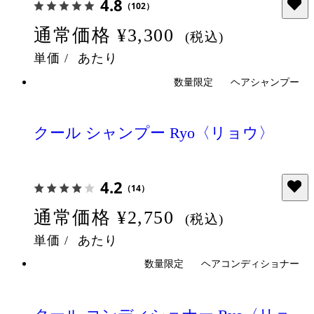
4.8
（102）
通常価格
¥3,300
(税込)
単価
/
あたり
数量限定
ヘアシャンプー
クール シャンプー Ryo〈リョウ〉
4.2
（14）
通常価格
¥2,750
(税込)
単価
/
あたり
数量限定
ヘアコンディショナー