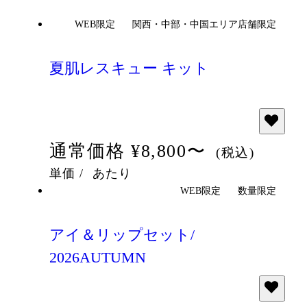
WEB限定
関西・中部・中国エリア店舗限定
夏肌レスキュー キット
通常価格
¥8,800〜
(税込)
単価
/
あたり
WEB限定
数量限定
アイ＆リップセット/
2026AUTUMN