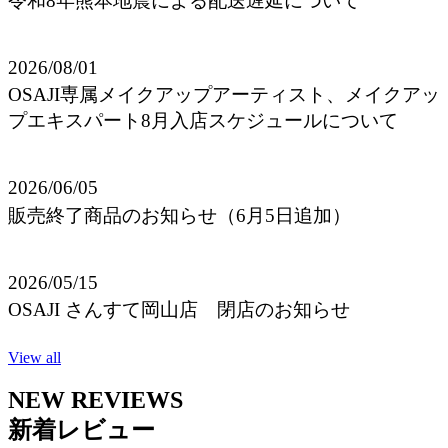
令和8年熊本地震による配送遅延について
2026/08/01
OSAJI専属メイクアップアーティスト、メイクアッ
プエキスパート8月入店スケジュールについて
2026/06/05
販売終了商品のお知らせ（6月5日追加）
2026/05/15
OSAJI さんすて岡山店 閉店のお知らせ
View all
NEW REVIEWS
新着レビュー