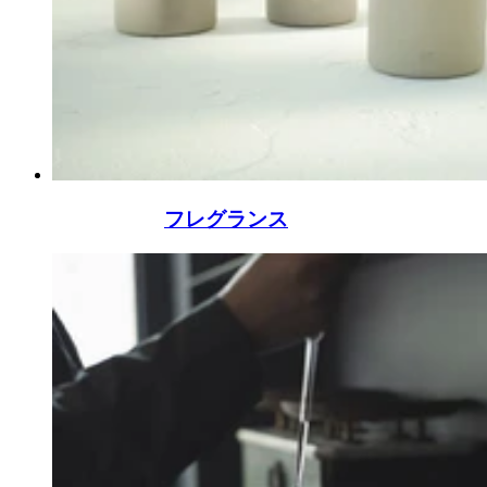
フレグランス