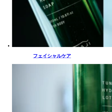
フェイシャルケア