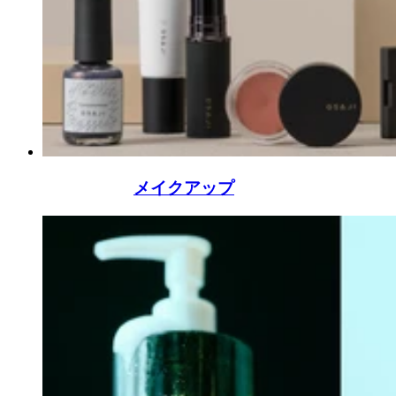
メイクアップ