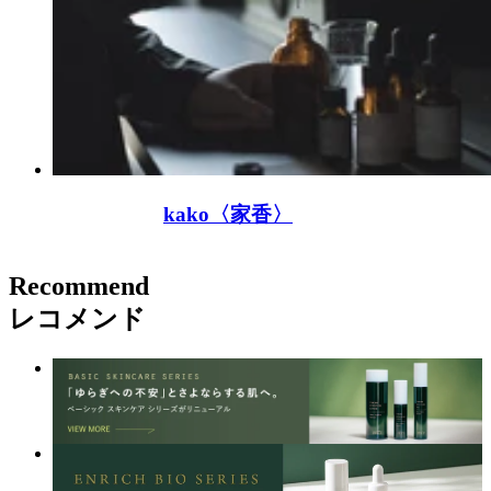
kako〈家香〉
Recommend
レコメンド