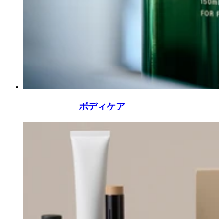
ボディケア