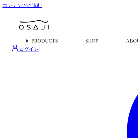
コンテンツに進む
PRODUCTS
SHOP
ABO
ログイン