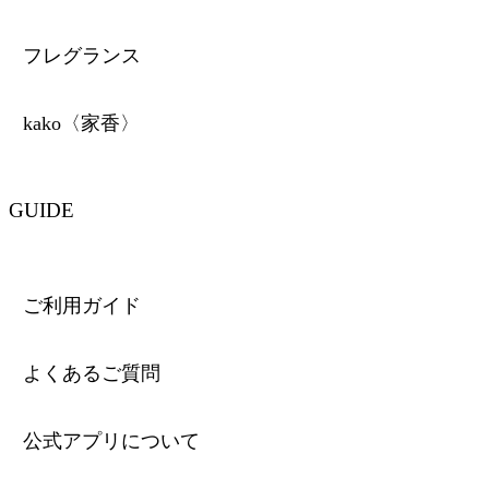
フレグランス
kako〈家香〉
GUIDE
ご利用ガイド
よくあるご質問
公式アプリについて