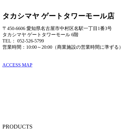
タカシマヤ ゲートタワーモール店
〒450-6606 愛知県名古屋市中村区名駅一丁目1番3号
タカシマヤ ゲートタワーモール 6階
TEL： 052-526-5799
営業時間：10:00～20:00（商業施設の営業時間に準ずる）
ACCESS MAP
PRODUCTS