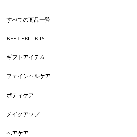
すべての商品一覧
BEST SELLERS
ギフトアイテム
フェイシャルケア
ボディケア
メイクアップ
ヘアケア