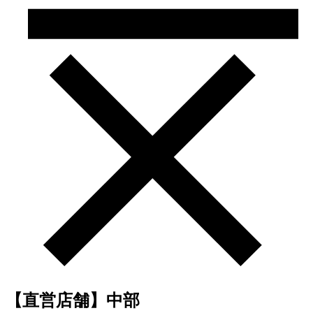
【直営店舗】中部