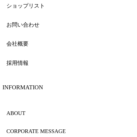
ショップリスト
お問い合わせ
会社概要
採用情報
INFORMATION
ABOUT
CORPORATE MESSAGE