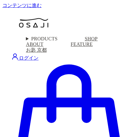
コンテンツに進む
PRODUCTS
SHOP
ABOUT
FEATURE
お匙 京都
ログイン