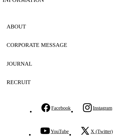
ABOUT
CORPORATE MESSAGE
JOURNAL
RECRUIT
Facebook
Instagram
YouTube
X (Twitter)