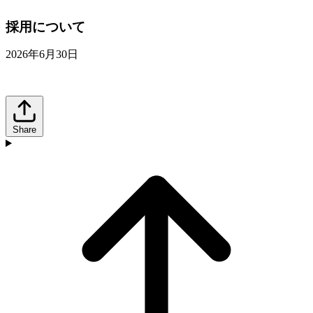
採用について
2026年6月30日
Share