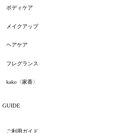
ボディケア
メイクアップ
ヘアケア
フレグランス
kako〈家香〉
GUIDE
ご利用ガイド