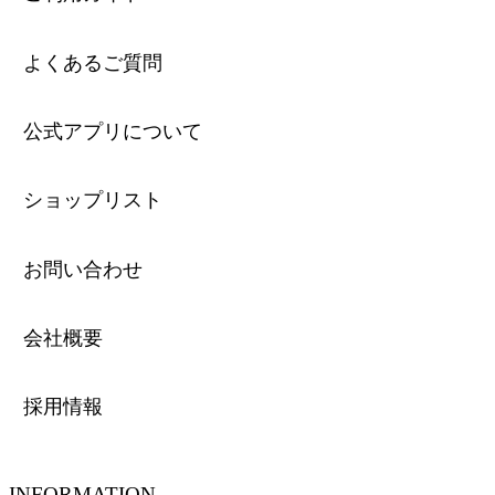
よくあるご質問
公式アプリについて
ショップリスト
お問い合わせ
会社概要
採用情報
INFORMATION