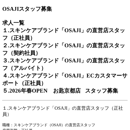
OSAJIスタッフ募集
求人一覧
１.スキンケアブランド「OSAJI」の直営店スタッ
フ（正社員）
２.スキンケアブランド「OSAJI」の直営店スタッ
フ（契約社員）
３.スキンケアブランド「OSAJI」の直営店スタッ
フ（アルバイト）
４.スキンケアブランド「OSAJI」ECカスタマーサ
ポート（正社員）
５.2026年春OPEN お匙京都店 スタッフ募集
１.スキンケアブランド「OSAJI」の直営店スタッフ（正社
員）
職種：スキンケアブランド（OSAJI）の直営店スタッフ