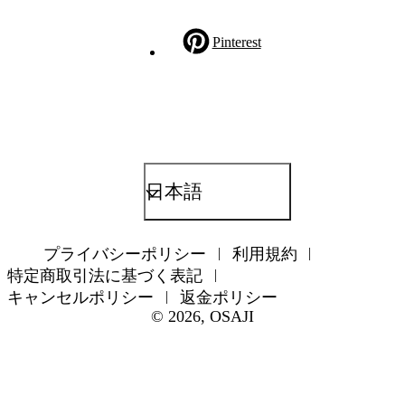
Pinterest
日本語
プライバシーポリシー
利用規約
特定商取引法に基づく表記
キャンセルポリシー
返金ポリシー
© 2026,
OSAJI