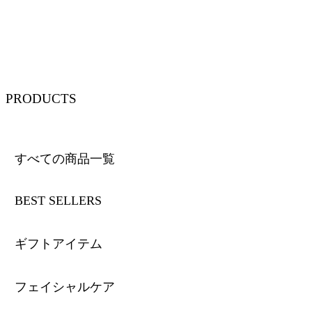
PRODUCTS
すべての商品一覧
BEST SELLERS
ギフトアイテム
フェイシャルケア