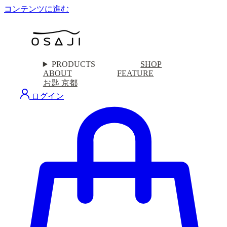
コンテンツに進む
PRODUCTS
SHOP
ABOUT
FEATURE
お匙 京都
ログイン