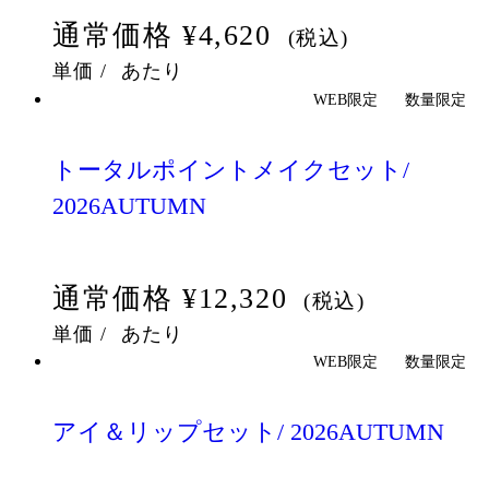
通常価格
¥4,620
(税込)
単価
/
あたり
WEB限定
数量限定
トータルポイントメイクセット/
2026AUTUMN
通常価格
¥12,320
(税込)
単価
/
あたり
WEB限定
数量限定
アイ＆リップセット/ 2026AUTUMN