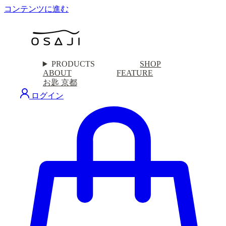
コンテンツに進む
PRODUCTS
SHOP
ABOUT
FEATURE
お匙 京都
ログイン