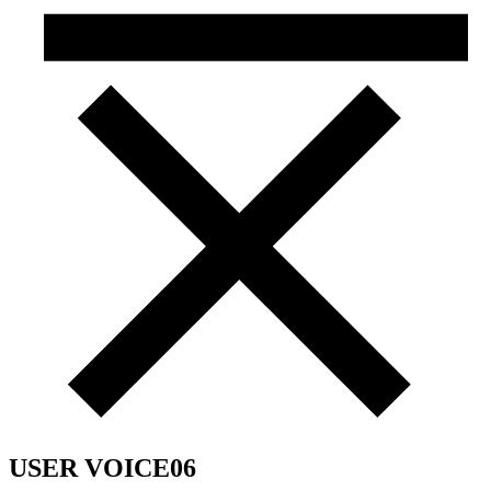
USER VOICE06