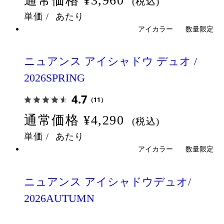
通常価格
¥3,960
(税込)
単価
/
あたり
アイカラー
数量限定
ニュアンス アイシャドウ デュオ /
2026SPRING
4.7
（11）
通常価格
¥4,290
(税込)
単価
/
あたり
アイカラー
数量限定
ニュアンス アイシャドウデュオ/
2026AUTUMN