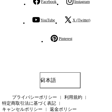
Facebook
Instagram
YouTube
X (Twitter)
Pinterest
日本語
プライバシーポリシー
利用規約
特定商取引法に基づく表記
キャンセルポリシー
返金ポリシー