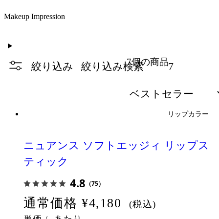
Makeup Impression
7個の商品
7
絞り込み
絞り込み検索
リップカラー
ニュアンス ソフトエッジィ リップス
ティック
4.8
（75）
通常価格
¥4,180
(税込)