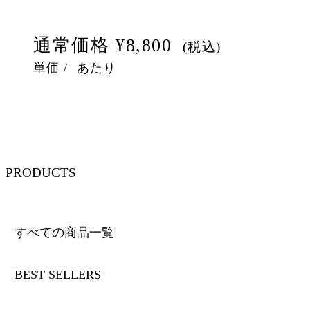
通常価格
¥8,800
(税込)
単価
/
あたり
PRODUCTS
すべての商品一覧
BEST SELLERS