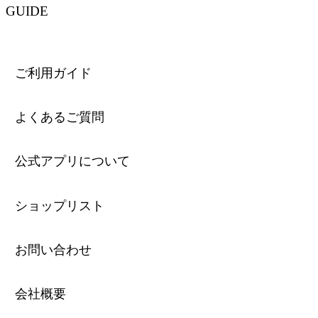
GUIDE
ご利用ガイド
よくあるご質問
公式アプリについて
ショップリスト
お問い合わせ
会社概要