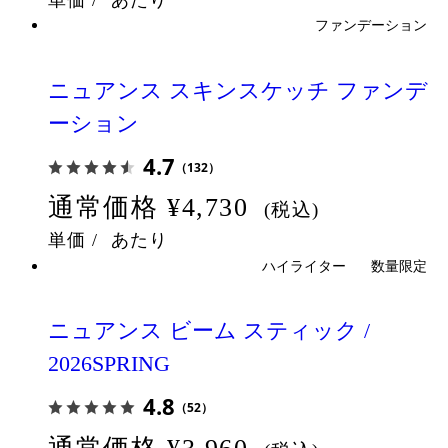
単価
/
あたり
ファンデーション
ニュアンス スキンスケッチ ファンデ
ーション
4.7
（132）
通常価格
¥4,730
(税込)
単価
/
あたり
ハイライター
数量限定
ニュアンス ビーム スティック /
2026SPRING
4.8
（52）