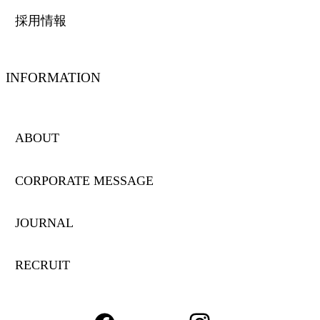
採用情報
INFORMATION
ABOUT
CORPORATE MESSAGE
JOURNAL
RECRUIT