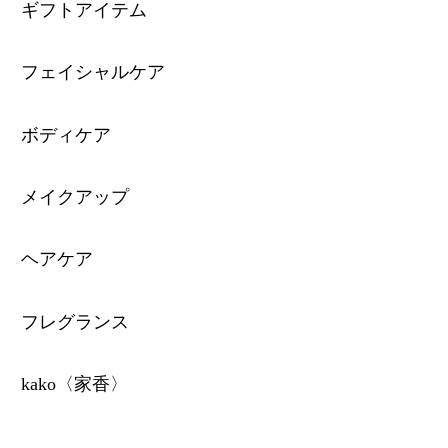
ギフトアイテム
フェイシャルケア
ボディケア
メイクアップ
ヘアケア
フレグランス
kako〈家香〉