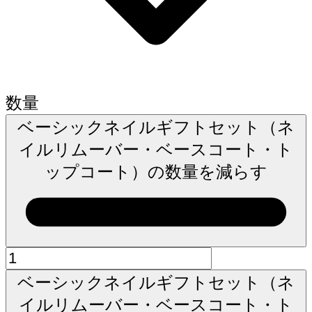
数量
ベーシックネイルギフトセット（ネ
イルリムーバー・ベースコート・ト
ップコート）の数量を減らす
ベーシックネイルギフトセット（ネ
イルリムーバー・ベースコート・ト