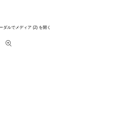
ーダルでメディア (2) を開く