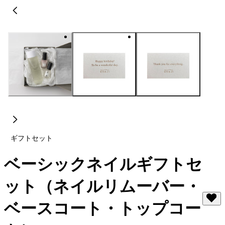
ギフトセット
ベーシックネイルギフトセ
ット（ネイルリムーバー・
ベースコート・トップコー