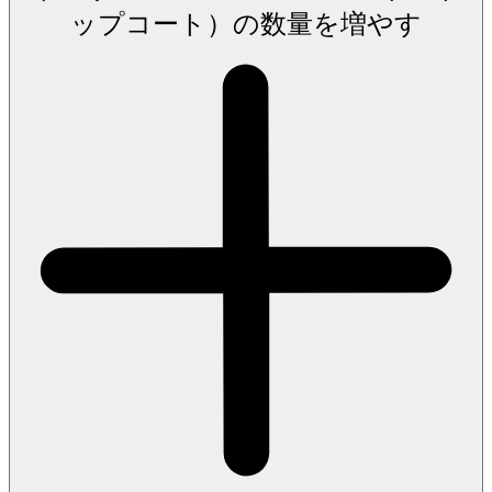
ップコート）の数量を増やす