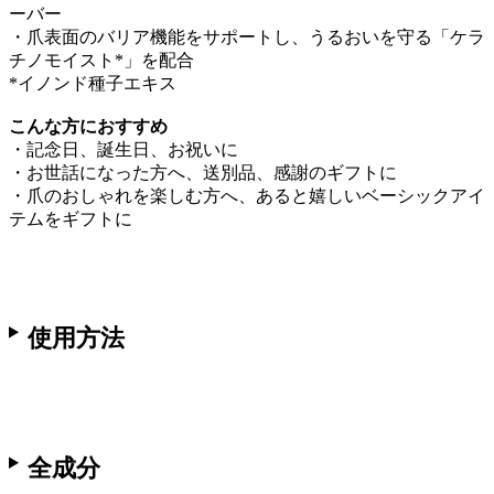
ーバー
・爪表面のバリア機能をサポートし、うるおいを守る「ケラ
チノモイスト*」を配合
*イノンド種子エキス
こんな方におすすめ
・記念日、誕生日、お祝いに
・お世話になった方へ、送別品、感謝のギフトに
・爪のおしゃれを楽しむ方へ、あると嬉しいベーシックアイ
テムをギフトに
使用方法
全成分