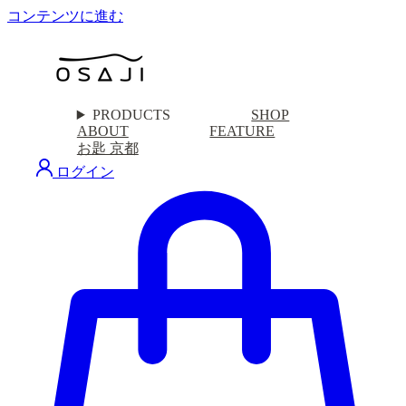
コンテンツに進む
PRODUCTS
SHOP
ABOUT
FEATURE
お匙 京都
ログイン