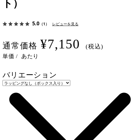
ト）
5.0
（1）
レビューを見る
¥7,150
通常価格
(税込)
単価
/
あたり
バリエーション