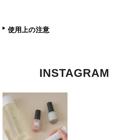
使用上の注意
INSTAGRAM