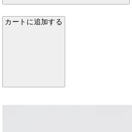
カートに追加する