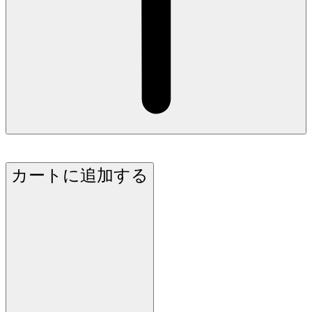
カートに追加する