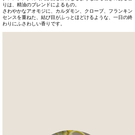
りは、精油のブレンドによるもの。
さわやかなアオモジに、カルダモン、クローブ、フランキン
センスを重ねた、結び目がふっとほどけるような、一日の終
わりにふさわしい香りです。