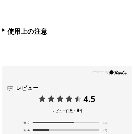
使用上の注意
レビュー
4.5
8
レビュー件数：
件
★
5
(5)
★
4
(2)