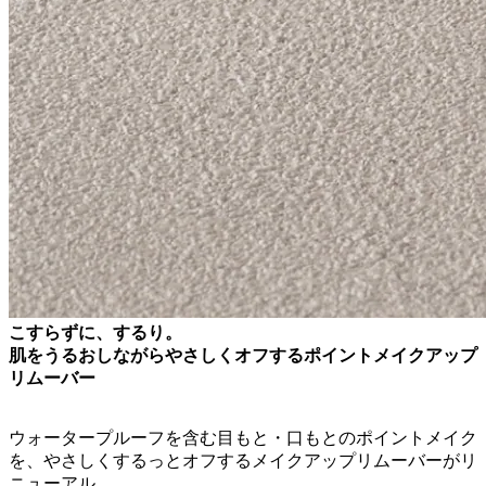
こすらずに、するり。
肌をうるおしながらやさしくオフするポイントメイクアップ
リムーバー
ウォータープルーフを含む目もと・口もとのポイントメイク
を、やさしくするっとオフするメイクアップリムーバーがリ
ニューアル。