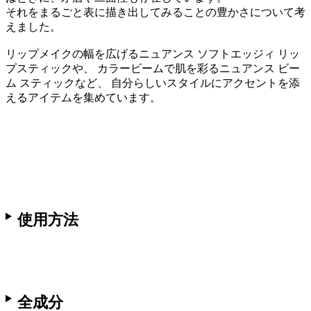
それをまるごと表に描き出してみることの豊かさについて考
えました。
リップメイクの幅を広げるニュアンス ソフトエッジィ リッ
プスティックや、 カラービームで肌を彩るニュアンス ビー
ム スティックなど、 自分らしいスタイルにアクセントを添
えるアイテムを集めています。
使用方法
全成分