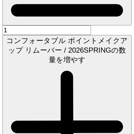
コンフォータブル ポイントメイクア
ップ リムーバー / 2026SPRINGの数
量を増やす