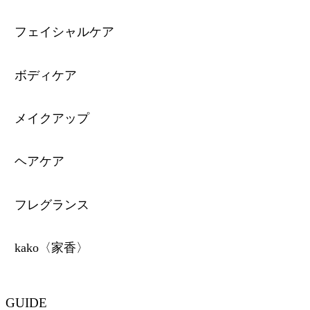
フェイシャルケア
ボディケア
メイクアップ
ヘアケア
フレグランス
kako〈家香〉
GUIDE