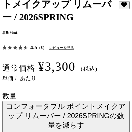
トメイクアップ リムーバ
ー / 2026SPRING
容量 80mL
4.5
（8）
レビューを見る
¥3,300
通常価格
(税込)
単価
/
あたり
数量
コンフォータブル ポイントメイクア
ップ リムーバー / 2026SPRINGの数
量を減らす