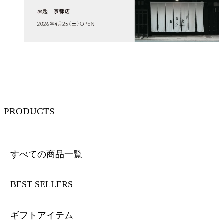
PRODUCTS
すべての商品一覧
BEST SELLERS
ギフトアイテム