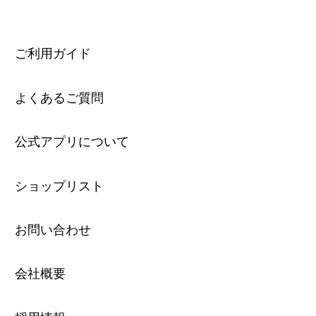
ご利用ガイド
よくあるご質問
公式アプリについて
ショップリスト
お問い合わせ
会社概要