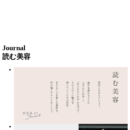
Journal
読む美容