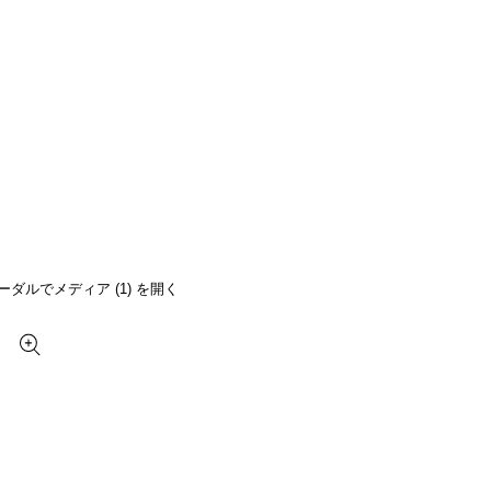
ーダルでメディア (1) を開く