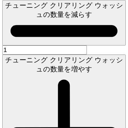
チューニング クリアリング ウォッシ
ュの数量を減らす
チューニング クリアリング ウォッシ
ュの数量を増やす