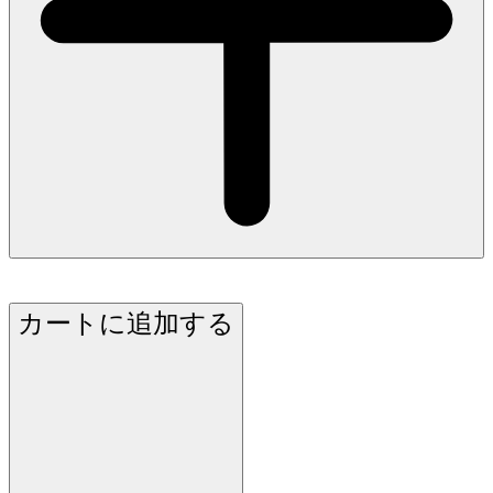
カートに追加する