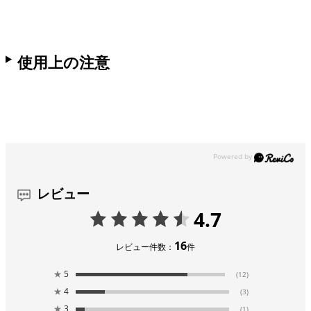
使用上の注意
レビュー
4.7
16
レビュー件数：
件
★
5
(12)
★
4
(3)
★
3
(1)