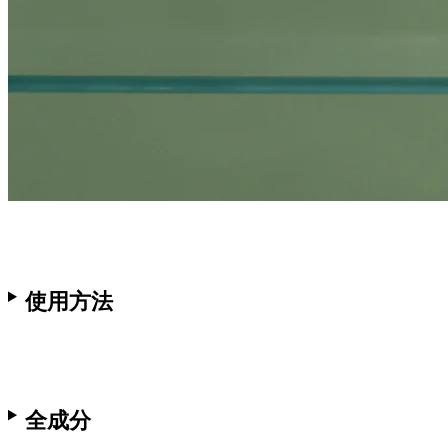
使用方法
全成分