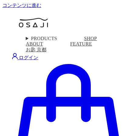
コンテンツに進む
PRODUCTS
SHOP
ABOUT
FEATURE
お匙 京都
ログイン