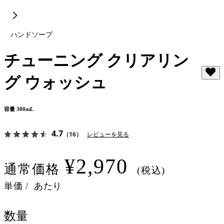
ハンドソープ
チューニング クリアリン
グ ウォッシュ
容量 300mL
4.7
（16）
レビューを見る
¥2,970
通常価格
(税込)
単価
/
あたり
数量