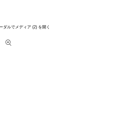
ーダルでメディア (2) を開く