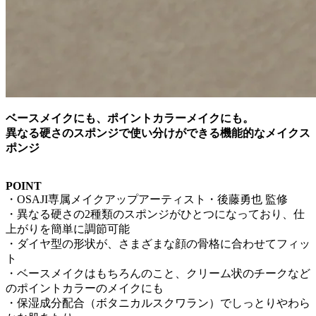
ベースメイクにも、ポイントカラーメイクにも。
異なる硬さのスポンジで使い分けができる機能的なメイクス
ポンジ
POINT
・OSAJI専属メイクアップアーティスト・後藤勇也 監修
・異なる硬さの2種類のスポンジがひとつになっており、仕
上がりを簡単に調節可能
・ダイヤ型の形状が、さまざまな顔の骨格に合わせてフィッ
ト
・ベースメイクはもちろんのこと、クリーム状のチークなど
のポイントカラーのメイクにも
・保湿成分配合（ボタニカルスクワラン）でしっとりやわら