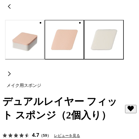
メイク用スポンジ
デュアルレイヤー フィッ
ト スポンジ（2個入り）
4.7
（59）
レビューを見る