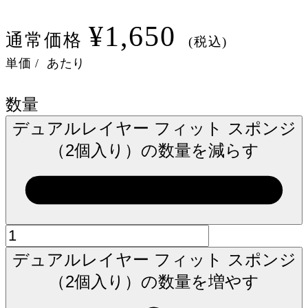
¥1,650
通常価格
(税込)
単価
/
あたり
数量
デュアルレイヤー フィット スポンジ
（2個入り）の数量を減らす
デュアルレイヤー フィット スポンジ
（2個入り）の数量を増やす