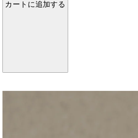
カートに追加する