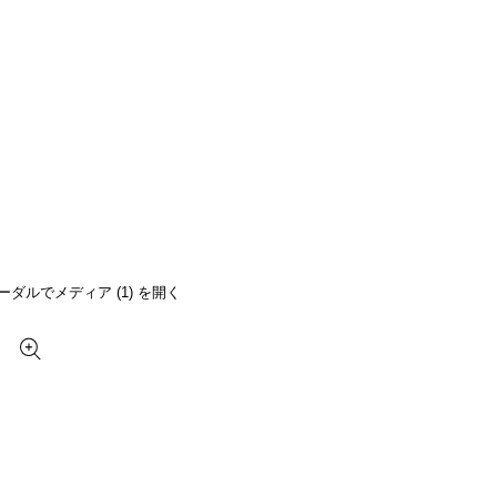
ーダルでメディア (1) を開く