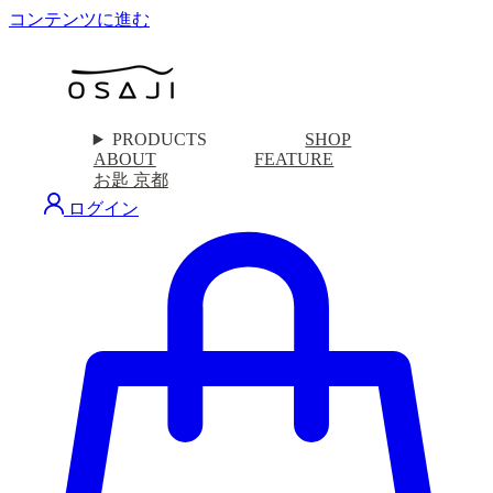
コンテンツに進む
PRODUCTS
SHOP
ABOUT
FEATURE
お匙 京都
ログイン