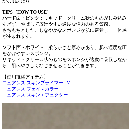
かな肌あたり
TIPS（HOW TO USE)
ハード面・ピンク
：リキッド・クリーム状のものがしみ込み
すぎず、伸ばして広げやすい適度な弾力のある質感。
もちもちとした、しなやかなスポンジが肌に密着し、一体感
が生まれます。
ソフト面・ホワイト
：柔らかさと厚みがあり、肌へ適度な圧
をかけやすいスポンジ。
リキッド・クリーム状のものをスポンジが適度に吸収しなが
ら、肌へやさしくなじませることができます。
【使用推奨アイテム】
ニュアンス スキンプライマーUV
ニュアンス フェイスカラー
ニュアンス スキンエフェクター