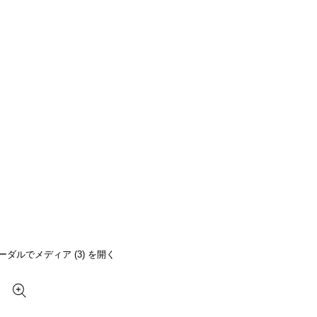
ーダルでメディア (3) を開く