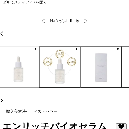
ーダルでメディア (5) を開く
NaN
/
-Infinity
の
導入美容液
ベストセラー
エンリッチバイオセラム