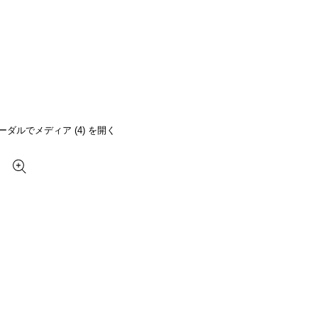
ーダルでメディア (4) を開く