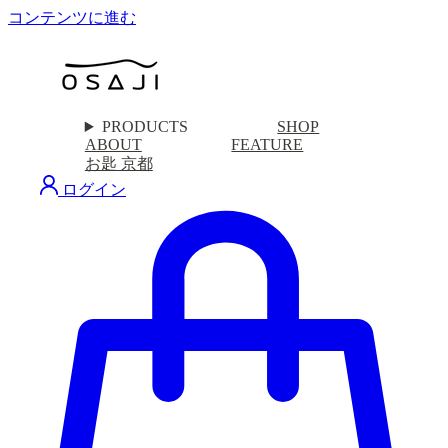
コンテンツに進む
PRODUCTS
SHOP
ABOUT
FEATURE
お匙 京都
ログイン