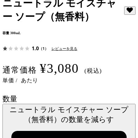
ニュートラル モイスチャ
ー ソープ（無香料）
容量 300mL
1.0
（1）
レビューを見る
¥3,080
通常価格
(税込)
単価
/
あたり
数量
ニュートラル モイスチャー ソープ
（無香料）の数量を減らす