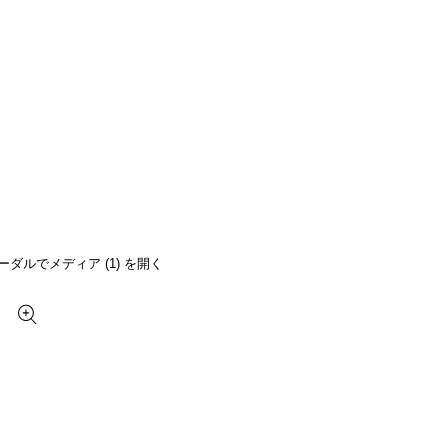
ーダルでメディア (1) を開く