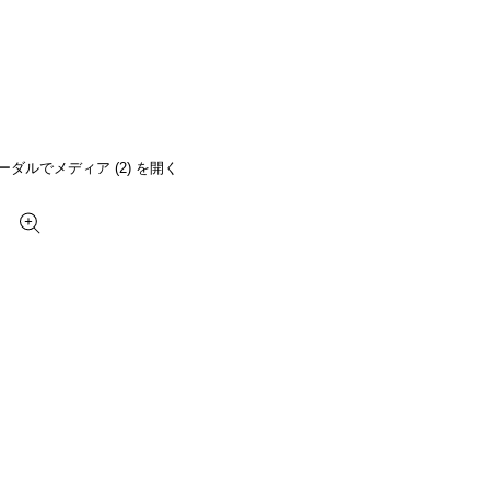
ーダルでメディア (2) を開く