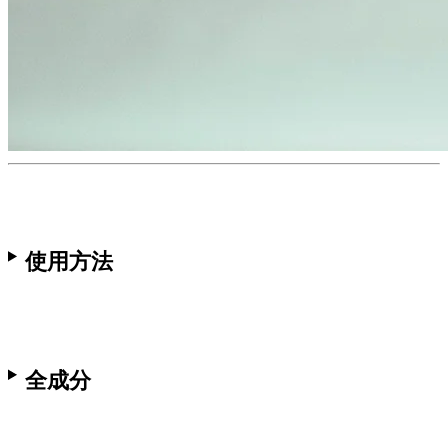
使用方法
全成分