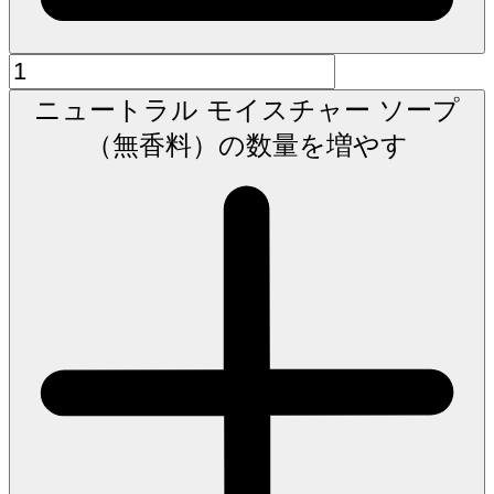
ニュートラル モイスチャー ソープ
（無香料）の数量を増やす