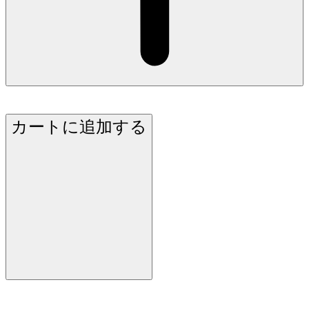
カートに追加する