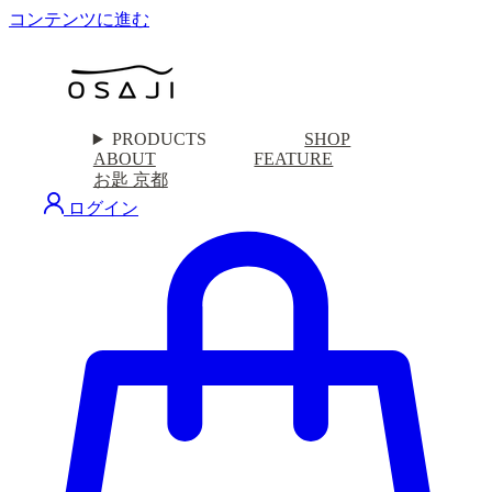
コンテンツに進む
PRODUCTS
SHOP
ABOUT
FEATURE
お匙 京都
ログイン